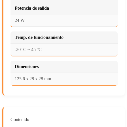
Potencia de salida
24 W
Temp. de funcionamiento
-20 °C ~ 45 °C
Dimensiones
125.6 x 28 x 28 mm
Contenido