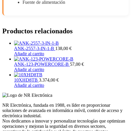
Fuente de alimentación
Productos relacionados
ANK-2557-3-IN-1-B
138,00
€
Añadir al carrito
ANK-123-POWERCORE-B
57,00
€
Añadir al carrito
10XHD8TB
3.374,00
€
Añadir al carrito
NR Electrónica, fundada en 1988, es líder en proporcionar
soluciones de avanzada en informática móvil, control de acceso y
electrónica industrial.
Nos dedicamos a innovar y personalizar tecnologías que optimizan
operaciones y mejoran la seguridad en diversos sectores,