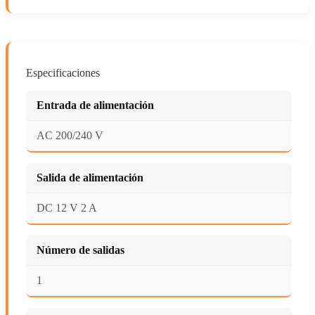
Especificaciones
Entrada de alimentación
AC 200/240 V
Salida de alimentación
DC 12 V 2 A
Número de salidas
1