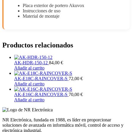
Placa exterior de portero Akuvox
Instrucciones de uso
Material de montaje
Productos relacionados
AK-HDR-150-12
84,00
€
Añadir al carrito
AK-E18C-RAINCOVER-S
72,00
€
Añadir al carrito
AK-E16C-RAINCOVER-S
70,00
€
Añadir al carrito
NR Electrónica, fundada en 1988, es líder en proporcionar
soluciones de avanzada en informática móvil, control de acceso y
electrónica industrial.