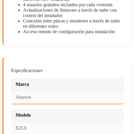
4 usuarios gratuitos incluidos por cada vivienda
Actualizaciones de firmware a través de nube con
control del instalador
Conexión entre placas y monitores a través de nube
en diferentes redes
Acceso remoto de configuración para instalación
Especificaciones
Marca
Akuvox
Modelo
E21A