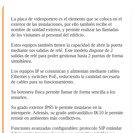
La placa de videoportero es el elemento que se coloca en el
exterior de las instalaciones, por ello también recibe el
nombre de unidad exterior, y permite realizar las llamadas
de los visitantes al personal del edificio.
Estos equipos también tienen la capacidad de abrir la puerta
mediante sus salidas de relé. Este modelo dispone de 2
salidas de relé para poder gestionar hasta 2 puertas de forma
simultánea.
Los equipos IP se comunican y alimentan mediante cables
Ethernet y switches PoE, reduciendo la cantidad necesaria
de cables para su funcionamiento.
Su botonera física permite llamar de forma sencilla a los
usuarios.
Su grado exterior IP65 le permite instalarse en la
intemperie. Además, su grado antivandálico IK10 le permite
resistir en ambientes más conflictivos.
Funciones avanzadas configurables: protocolo SIP estándar