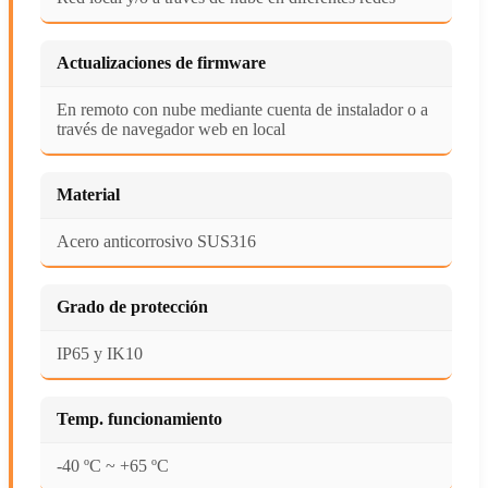
Actualizaciones de firmware
En remoto con nube mediante cuenta de instalador o a
través de navegador web en local
Material
Acero anticorrosivo SUS316
Grado de protección
IP65 y IK10
Temp. funcionamiento
-40 ºC ~ +65 ºC