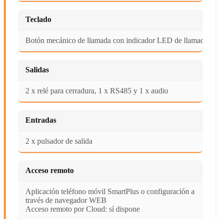
Teclado
Botón mecánico de llamada con indicador LED de llamada
Salidas
2 x relé para cerradura, 1 x RS485 y 1 x audio
Entradas
2 x pulsador de salida
Acceso remoto
Aplicación teléfono móvil SmartPlus o configuración a
través de navegador WEB
Acceso remoto por Cloud: sí dispone