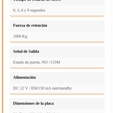
0, 3, 6 y 9 segundos
Fuerza de retención
1000 Kg
Señal de Salida
Estado de puerta, NO / COM
Alimentación
DC 12 V / 850/150 mA start/standby
Dimensiones de la placa