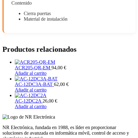
Contenido
Cierra puertas
Material de instalación
Productos relacionados
ACR205-QR-EM
94,00
€
Añadir al carrito
AC-12DC3A-BAT
62,00
€
Añadir al carrito
AC-12DC2A
26,00
€
Añadir al carrito
NR Electrónica, fundada en 1988, es líder en proporcionar
soluciones de avanzada en informática móvil, control de acceso y