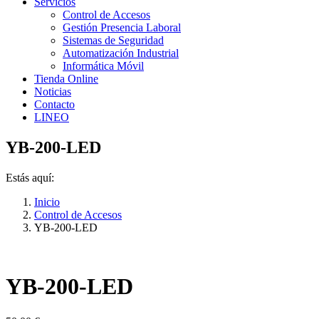
Servicios
Control de Accesos
Gestión Presencia Laboral
Sistemas de Seguridad
Automatización Industrial
Informática Móvil
Tienda Online
Noticias
Contacto
LINEO
YB-200-LED
Estás aquí:
Inicio
Control de Accesos
YB-200-LED
YB-200-LED