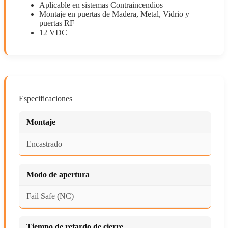
Aplicable en sistemas Contraincendios
Montaje en puertas de Madera, Metal, Vidrio y
puertas RF
12 VDC
Especificaciones
Montaje
Encastrado
Modo de apertura
Fail Safe (NC)
Tiempo de retardo de cierre